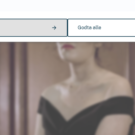
Godta alle