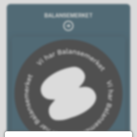
BALANSEMERKET