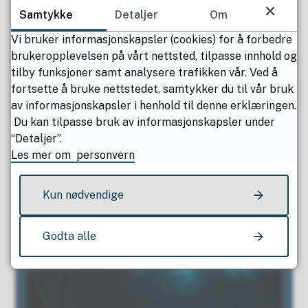
Samtykke
Detaljer
Om
Vi bruker informasjonskapsler (cookies) for å forbedre
brukeropplevelsen på vårt nettsted, tilpasse innhold og
tilby funksjoner samt analysere trafikken vår. Ved å
LUMINA
fortsette å bruke nettstedet, samtykker du til vår bruk
av informasjonskapsler i henhold til denne erklæringen.
Du kan tilpasse bruk av informasjonskapsler under
“Detaljer”.
Les mer om personvern
Kun nødvendige
Godta alle